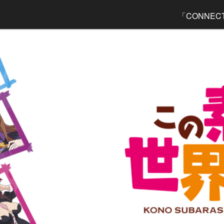
「CONNEC