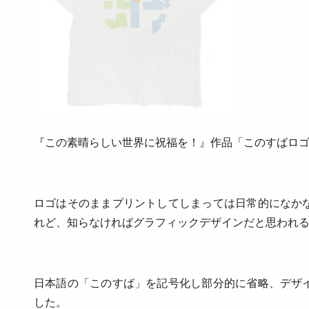
『この素晴らしい世界に祝福を！』作品「このすばロゴ
ロゴはそのままプリントしてしまっては日常的になか
れど、知らなければグラフィックデザインだと思われ
日本語の「このすば」を記号化し部分的に省略、デザ
した。