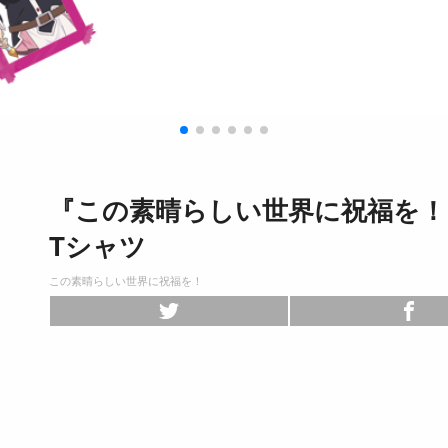
『この素晴らしい世界に祝福を
Tシャツ
この素晴らしい世界に祝福を！