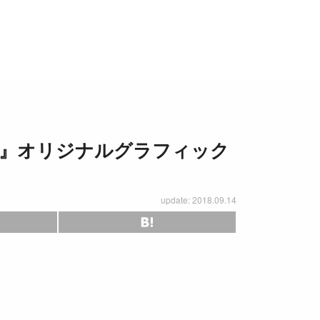
！』オリジナルグラフィック
update: 2018.09.14