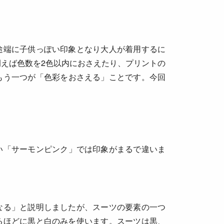
途端に子供っぽい印象となり大人が着用するに
えば色数を2色以内におさえたり、プリントの
もう一つが「色彩をおさえる」ことです。今回
い
「サーモンピンク」
では印象がまるで違いま
なる」と説明しましたが、スーツの要素の一つ
るほどに黒と白のみを使います。スーツは黒、