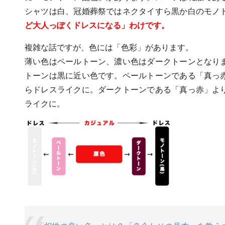
シャツは白、冠婚葬祭ではネクタイすら黒か白のモノ
ど大人っぽくドレスになる」わけです。
複雑な話ですが、色には「色彩」があります。
薄い色はペールトーン、濃い色はダークトーンとなり
トーンは黒に近い色です。ペールトーンである「真っ
らドレスライクに。ダークトーンである「真っ赤」よ
ライクに。