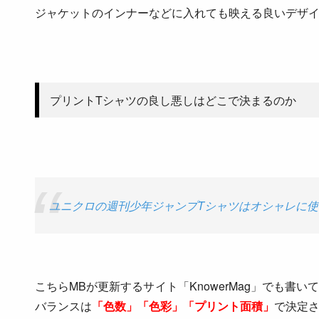
ジャケットのインナーなどに入れても映える良いデザ
プリントTシャツの良し悪しはどこで決まるのか
ユニクロの週刊少年ジャンプTシャツはオシャレに
こちらMBが更新するサイト「KnowerMag」でも書
バランスは
「色数」「色彩」「プリント面積」
で決定