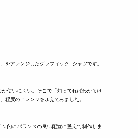
」をアレンジしたグラフィックTシャツです。
なか使いにくい。そこで「知ってればわかるけ
る」程度のアレンジを加えてみました。
イン的にバランスの良い配置に整えて制作しま